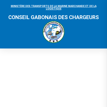
MINISTÈRE DES TRANSPORTS DE LA MARINE MARCHANDE ET DE LA
LOGISTIQUE
CONSEIL GABONAIS DES CHARGEURS