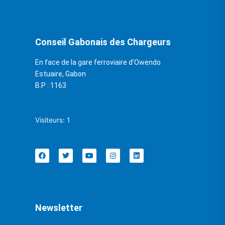
Conseil Gabonais des Chargeurs
En face de la gare ferroviaire d’Owendo
Estuaire, Gabon
B.P : 1163
Visiteurs: 1
Newsletter