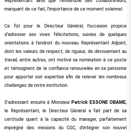
Représentant ainsi que l’ensemble des collaborateurs,
marquant de ce fait, l’importance de ce moment solennel.
Ce fût pour le Directeur Général, l’occasion propice
d’adresser ses vives félicitations, suivies de quelques
orientations à l’endroit du nouveau Représentant Adjoint,
dont les valeurs de respect, de rigueur, de dévouement au
travail, entre autres, ont motivé sa nomination à ce poste
et témoignent de la confiance renouvelée en sa personne
pour apporter son expertise afin de relever les nombreux
challenges de notre institution.
S’adressant ensuite à Monsieur
Patrick ESSONE OBAME
,
le Représentant, le Directeur Général a fait part de sa
certitude quant à la capacité du manager, parfaitement
imprégné des missions du CGC, d’intégrer son nouvel