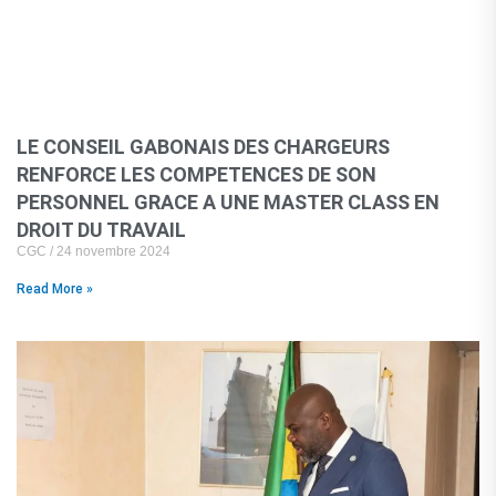
LE CONSEIL GABONAIS DES CHARGEURS
RENFORCE LES COMPETENCES DE SON
PERSONNEL GRACE A UNE MASTER CLASS EN
DROIT DU TRAVAIL
CGC
24 novembre 2024
Read More »