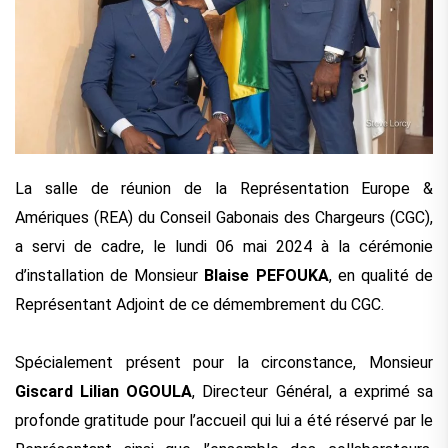
La salle de réunion de la Représentation Europe &
Amériques (REA) du Conseil Gabonais des Chargeurs (CGC),
a servi de cadre, le lundi 06 mai 2024 à la cérémonie
d’installation de Monsieur
Blaise PEFOUKA
, en qualité de
Représentant Adjoint de ce démembrement du CGC.
Spécialement présent pour la circonstance, Monsieur
Giscard Lilian OGOULA
, Directeur Général, a exprimé sa
profonde gratitude pour l’accueil qui lui a été réservé par le