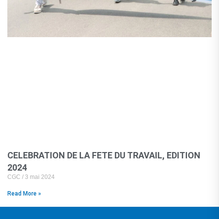
CELEBRATION DE LA FETE DU TRAVAIL, EDITION
2024
CGC
3 mai 2024
Read More »