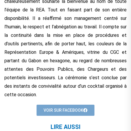
chaleureusement souhaité la bienvenue au nom de toute
l’équipe de la REA. Tout en faisant part de son entière
disponibilité. Il a réaffirmé son management centré sur
l’humain, le respect et l’abnégation au travail. Il compte sur
la continuité dans la mise en place de procédures et
d’outils pertinents, afin de porter haut, les couleurs de la
Représentation Europe & Amériques, vitrine du CGC et
partant du Gabon en hexagone, au regard de nombreuses
attentes des Pouvoirs Publics, des Chargeurs et des
potentiels investisseurs. La cérémonie s’est conclue par
des instants de convivialité autour d’un cocktail organisé à
cette occasion.
VOIR SUR FACEBOOK
LIRE AUSSI