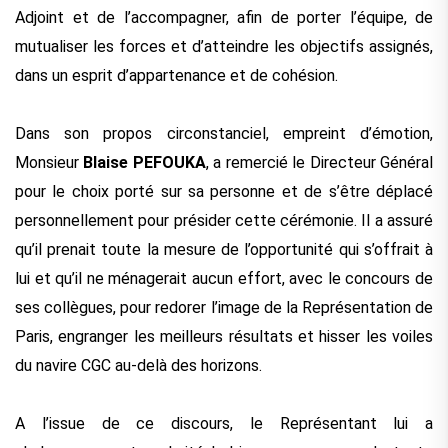
Adjoint et de l’accompagner, afin de porter l’équipe, de
mutualiser les forces et d’atteindre les objectifs assignés,
dans un esprit d’appartenance et de cohésion.
Dans son propos circonstanciel, empreint d’émotion,
Monsieur
Blaise PEFOUKA
, a remercié le Directeur Général
pour le choix porté sur sa personne et de s’être déplacé
personnellement pour présider cette cérémonie. Il a assuré
qu’il prenait toute la mesure de l’opportunité qui s’offrait à
lui et qu’il ne ménagerait aucun effort, avec le concours de
ses collègues, pour redorer l’image de la Représentation de
Paris, engranger les meilleurs résultats et hisser les voiles
du navire CGC au-delà des horizons.
A l’issue de ce discours, le Représentant lui a